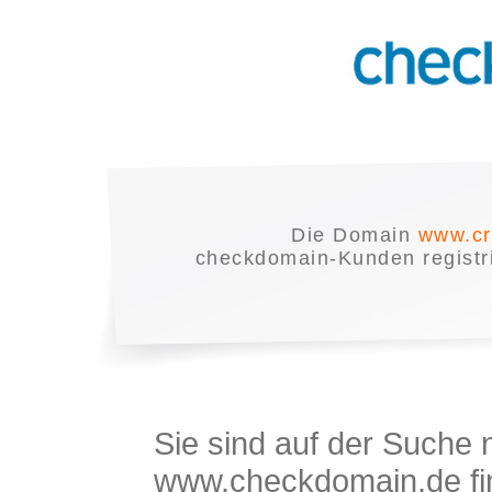
Die Domain
www.cr
checkdomain-Kunden registrie
Sie sind auf der Suche
www.checkdomain.de fin